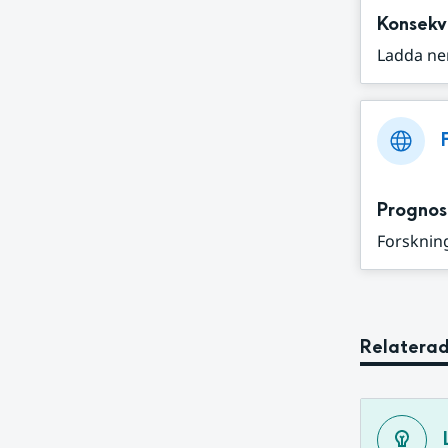
Konsekv
Ladda ne
Prognos
Forskning
Relaterad