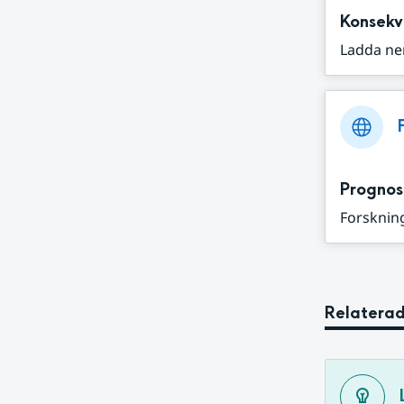
Konsekv
Ladda ne
Prognos
Forskning
Relaterad