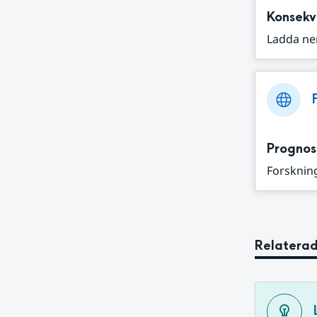
Konsekv
Ladda ne
Prognos
Forskning
Relaterad