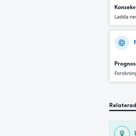
Konsekv
Ladda ne
Prognos
Forskning
Relaterad