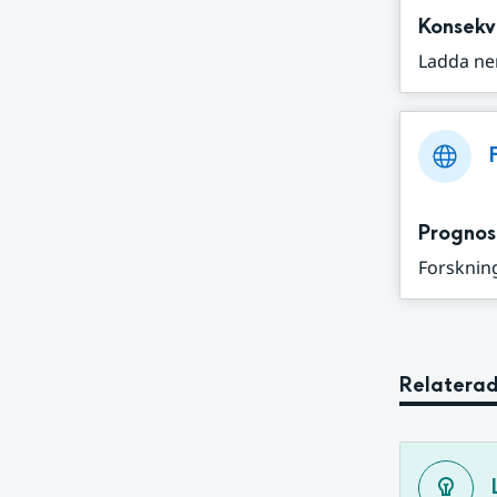
Konsekv
Ladda ne
Prognos
Forskning
Relaterad