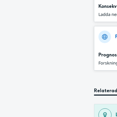
Konsekv
Ladda ne
Prognos
Forskning
Relaterad