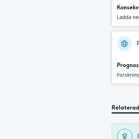
Konsekv
Ladda ne
Prognos
Forskning
Relaterad