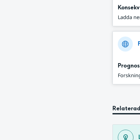
Konsekv
Ladda ne
Prognos
Forskning
Relaterad