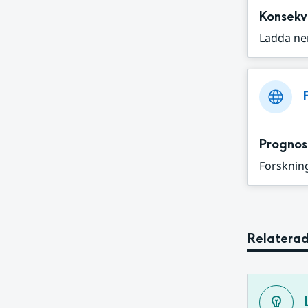
Konsekv
Ladda ne
Prognos
Forskning
Relaterad