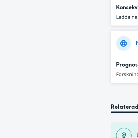
Konsekv
Ladda ne
Prognos
Forskning
Relaterad