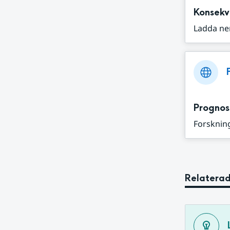
Konsekv
Ladda ne
Prognos
Forskning
Relaterad