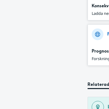
Konsekv
Ladda ne
Prognos
Forskning
Relaterad