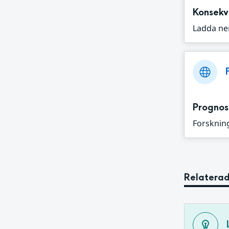
Konsekv
Ladda ne
Prognos
Forskning
Relaterad