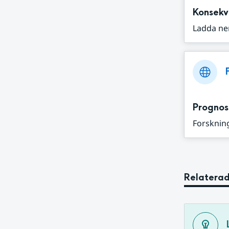
Konsekv
Ladda ne
Prognos
Forskning
Relaterad