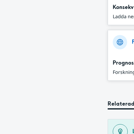
Konsekv
Ladda ne
Prognos
Forskning
Relaterad