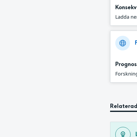
Konsekv
Ladda ne
Prognos
Forskning
Relaterad