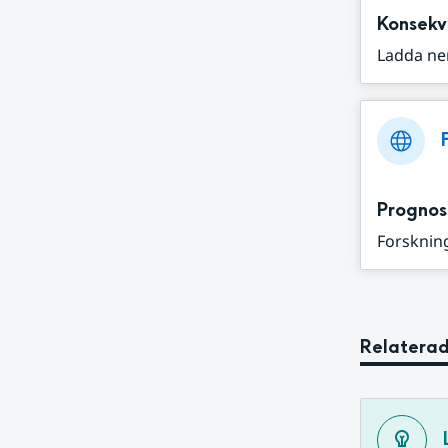
Konsekv
Ladda ne
Prognos
Forskning
Relaterad