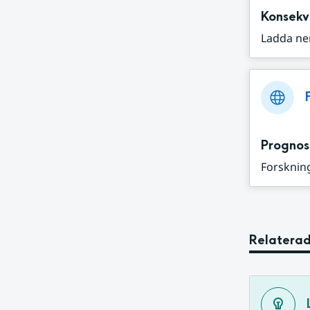
Konsekv
Ladda ne
Prognos
Forskning
Relaterad