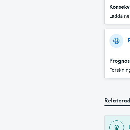
Konsekv
Ladda ne
Prognos
Forskning
Relaterad