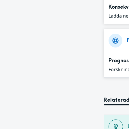
Konsekv
Ladda ne
Prognos
Forskning
Relaterad