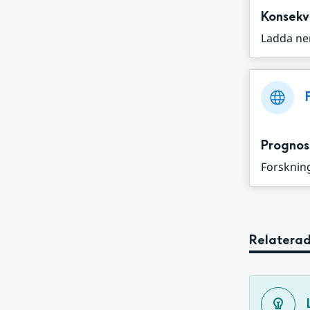
Konsekv
Ladda ne
Prognos
Forskning
Relaterad