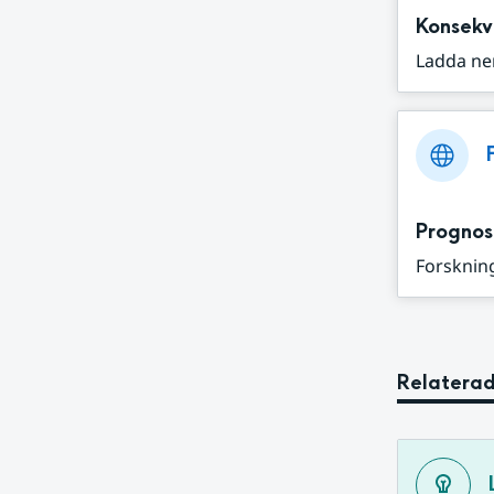
Konsekv
Ladda ne
Prognos
Forskning
Relaterad