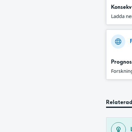
Konsekv
Ladda ne
Prognos
Forskning
Relaterad