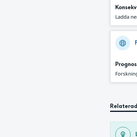
Konsekv
Ladda ne
Prognos
Forskning
Relaterad