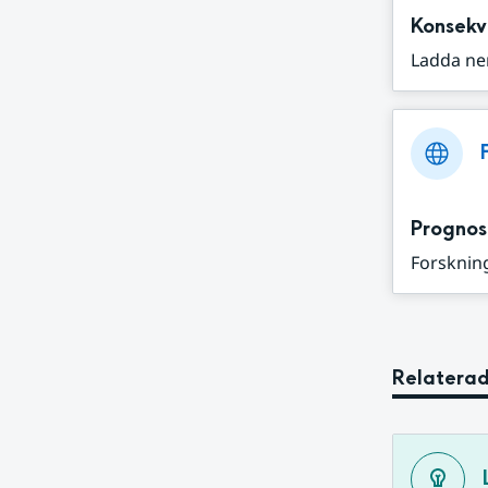
Konsekv
Ladda ne
Prognos
Forskning
Relaterad