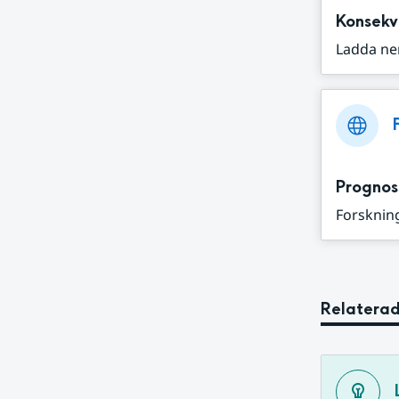
Konsekv
Ladda ne
Prognos
Forskning
Relaterad