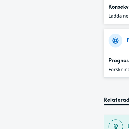
Konsekv
Ladda ne
Prognos
Forskning
Relaterad