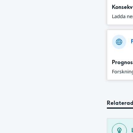
Konsekv
Ladda ne
Prognos
Forskning
Relaterad