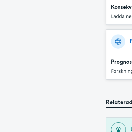
Konsekv
Ladda ne
Prognos
Forskning
Relaterad