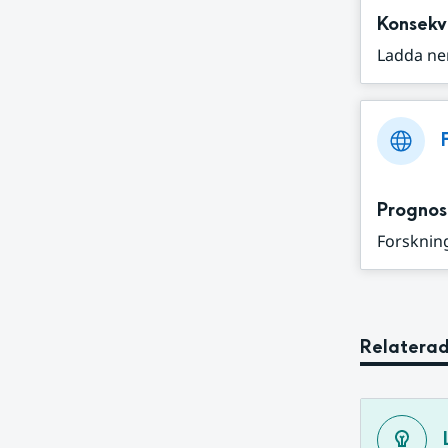
Konsekv
Ladda ne
Prognos
Forskning
Relaterad