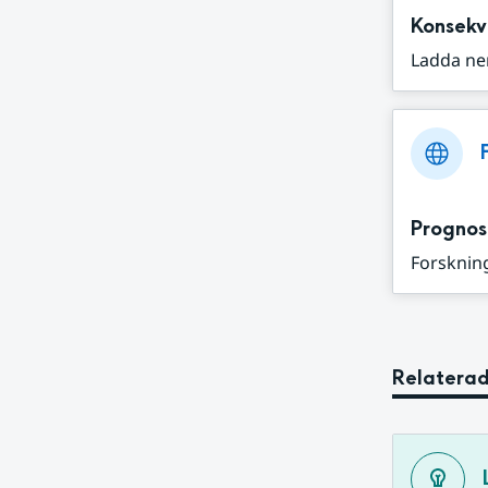
Konsekv
Ladda ne
Prognos
Forskning
Relaterad