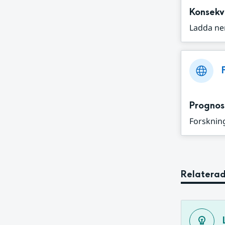
Konsekv
Ladda ne
Prognos
Forskning
Relaterad