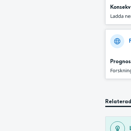
Konsekv
Ladda ne
Prognos
Forskning
Relaterad