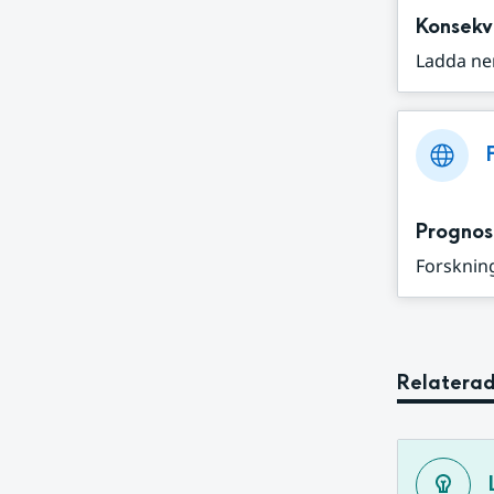
Konsekv
Ladda ne
Prognos
Forskning
Relaterad