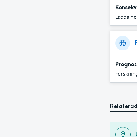
Konsekv
Ladda ne
Prognos
Forskning
Relaterad