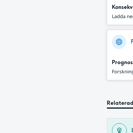
Konsekv
Ladda ne
Prognos
Forskning
Relaterad