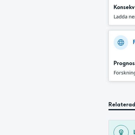
Konsekv
Ladda ne
Prognos
Forskning
Relaterad