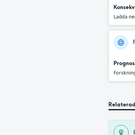
Konsekv
Ladda ne
Prognos
Forskning
Relaterad