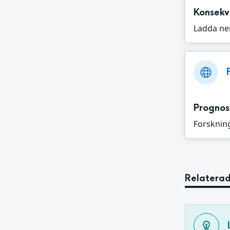
Konsekv
Ladda ne
Prognos
Forskning
Relaterad