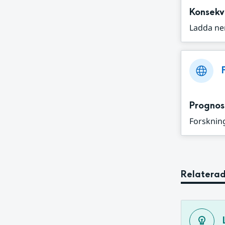
Konsekv
Ladda ne
Prognos
Forskning
Relaterad