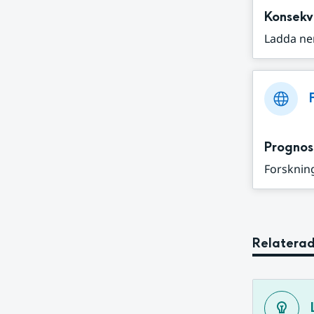
Konsekv
Ladda ne
Prognos
Forskning
Relaterad