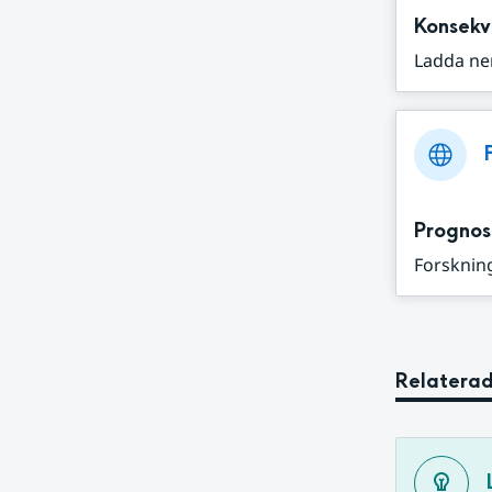
Konsekv
Ladda ne
Prognos
Forskning
Relaterad