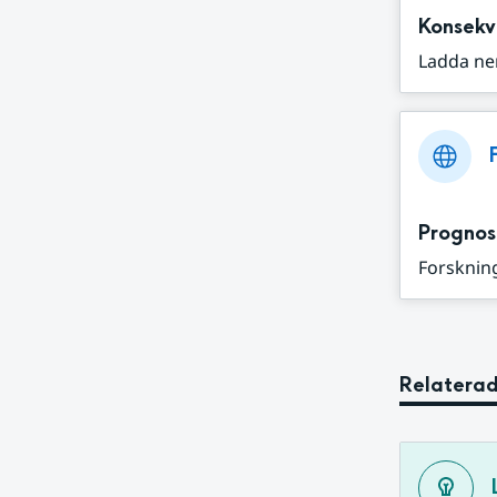
Konsekv
Ladda ne
Prognos
Forskning
Relaterad