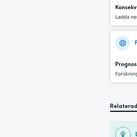
Konsekv
Ladda ne
Prognos
Forskning
Relaterad