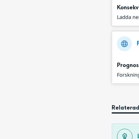
Konsekv
Ladda ne
Prognos
Forskning
Relaterad