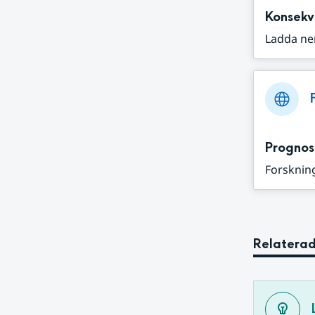
Konsekv
Ladda ne
Prognos
Forskning
Relaterad