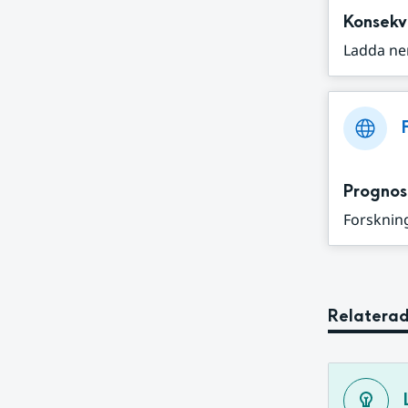
Konsekv
Ladda ne
Prognos
Forskning
Relaterad