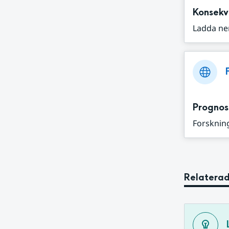
Konsekv
Ladda ne
Prognos
Forskning
Relaterad