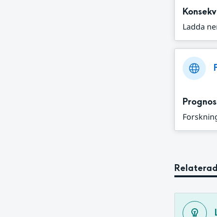
Konsekv
Ladda ne
Prognos
Forskning
Relaterad