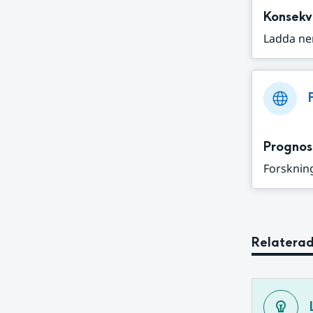
Konsekv
Ladda ne
Prognos
Forskning
Relaterad